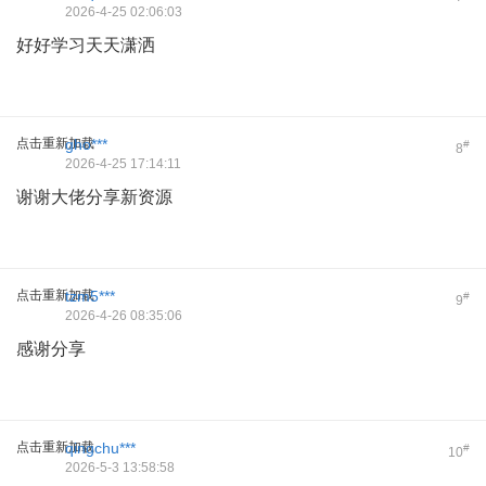
2026-4-25 02:06:03
好好学习天天潇洒
点击重新加载
gho***
#
8
2026-4-25 17:14:11
谢谢大佬分享新资源
点击重新加载
tzm5***
#
9
2026-4-26 08:35:06
感谢分享
点击重新加载
qingchu***
#
10
2026-5-3 13:58:58