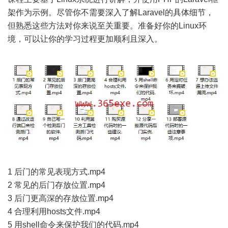
架作为示例。尽管你不需要深入了解Laravel的具体细节，
但熟悉这些方法对你来说至关重要。准备好你的Linux环
境，可以让你的学习过程更加顺利且深入。
1 后门的常见表现方式.mp4
2 常见的后门存放位置.mp4
3 后门更高深的存放位置.mp4
4 合理利用hosts文件.mp4
5 用shell命令来保护我们的代码.mp4