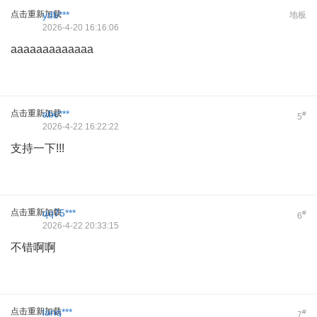
点击重新加载
ydb***
地板
2026-4-20 16:16:06
aaaaaaaaaaaaa
点击重新加载
abc***
#
5
2026-4-22 16:22:22
支持一下!!!
点击重新加载
qq75***
#
6
2026-4-22 20:33:15
不错啊啊
点击重新加载
lanq***
#
7