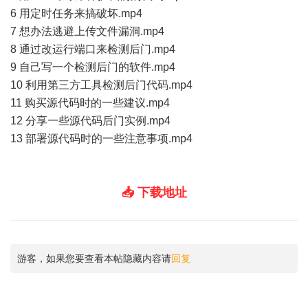
6 用定时任务来搞破坏.mp4
7 想办法逃避上传文件漏洞.mp4
8 通过改运行端口来检测后门.mp4
9 自己写一个检测后门的软件.mp4
10 利用第三方工具检测后门代码.mp4
11 购买源代码时的一些建议.mp4
12 分享一些源代码后门实例.mp4
13 部署源代码时的一些注意事项.mp4
📥 下载地址
游客，如果您要查看本帖隐藏内容请
回复