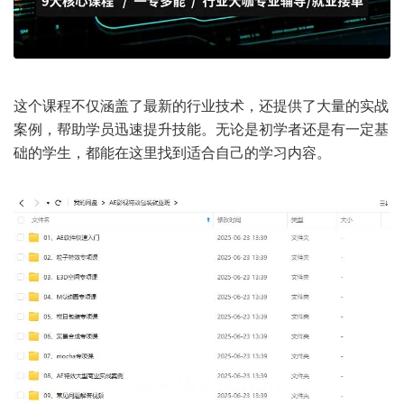
这个课程不仅涵盖了最新的行业技术，还提供了大量的实战
案例，帮助学员迅速提升技能。无论是初学者还是有一定基
础的学生，都能在这里找到适合自己的学习内容。