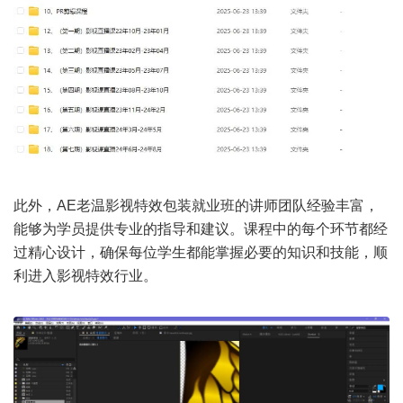
此外，AE老温影视特效包装就业班的讲师团队经验丰富，
能够为学员提供专业的指导和建议。课程中的每个环节都经
过精心设计，确保每位学生都能掌握必要的知识和技能，顺
利进入影视特效行业。