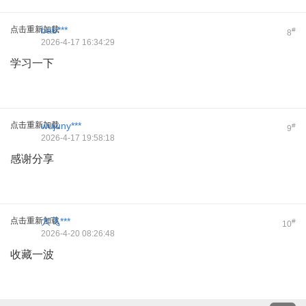
点击重新加载
bab***
#
8
2026-4-17 16:34:29
学习一下
点击重新加载
wujuny***
#
9
2026-4-17 19:58:18
感谢分享
点击重新加载
大飞***
#
10
2026-4-20 08:26:48
收藏一波