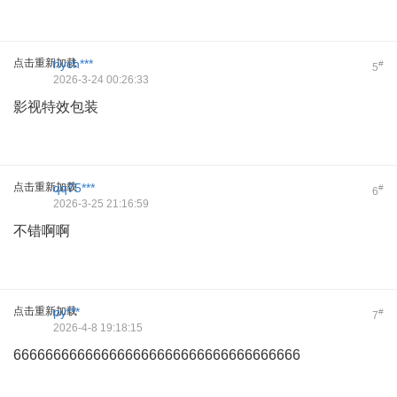
点击重新加载
hych***
#
5
2026-3-24 00:26:33
影视特效包装
点击重新加载
qq75***
#
6
2026-3-25 21:16:59
不错啊啊
点击重新加载
py***
#
7
2026-4-8 19:18:15
666666666666666666666666666666666666