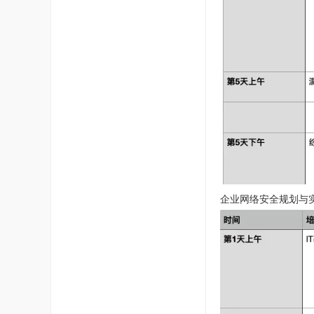
企业网络安全规划与实践