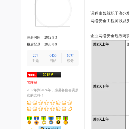
课程由曾就职于海尔
网络安全工程师以及
企业网络安全规划与实践
注册时间
2012-9-3
最后登录
2026-8-9
2万
6455
10万
主题
回帖
积分
管理员
2012年到2024年，感谢各位会员朋
友的支持！