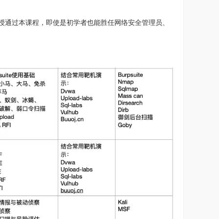
讲授通过本课程，即使是初学者也能胜任网络安全管理员、