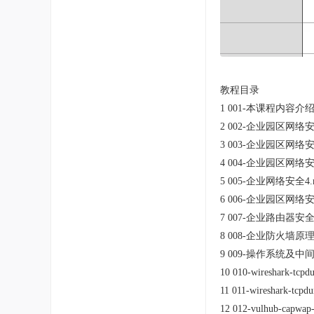
教程目录
1 001-本课程内容介绍
2 002-企业园区网络安
3 003-企业园区网络安
4 004-企业园区网络安
5 005-企业网络安全4.
6 006-企业园区网络安
7 007-企业路由器安全
8 008-企业防火墙原理
9 009-操作系统及中
10 010-wireshark-tcp
11 011-wireshark-tcp
12 012-vulhub-capwap