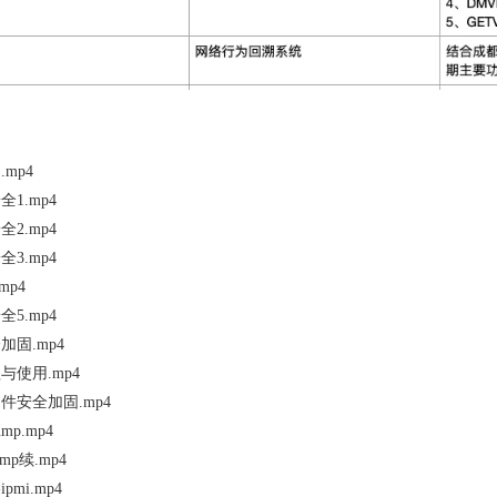
.mp4
全1.mp4
全2.mp4
全3.mp4
mp4
全5.mp4
加固.mp4
与使用.mp4
间件安全加固.mp4
dump.mp4
dump续.mp4
-ipmi.mp4