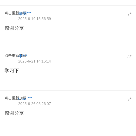
点击重新加载
倾倒***
#
7
2025-6-19 15:56:59
感谢分享
点击重新加载
小***
#
8
2025-6-21 14:16:14
学习下
点击重新加载
chen***
#
9
2025-6-26 08:26:07
感谢分享