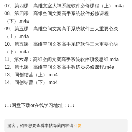
07、第四课：高维文室大神系统软件必修课程（上）.m4a
08、第四课：高维空间文案高手系统软件必修课程
（下）.m4a
09、第五课：高维空间文案高手系统软件三大重要心决
（上）.m4a
10、第五课：高维空间文案高手系统软件三大重要心决
（下）.m4a
11、第六课：高维空间文案高手系统软件顶级思维.m4a
12、第七课：高维空间文案高手教练员必修课程.m4a
13、同创结营（上）.mp4
14、同创结曹（下）.mp4
↓↓↓网盘下载or在线学习地址：↓↓↓
游客，如果您要查看本帖隐藏内容请
回复