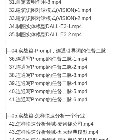
│ 31.自定表明作用-3.mp4
│ 32.建筑识图对话模式(VISION)-1.mp4
│ 33.建筑识图对话模式(VISION)-2.mp4
│ 34.制图实体模型DALL-E3-1.mp4
│ 35.制图实体模型DALL-E3-2.mp4
│
├─04.实战篇-Prompt，连通引导词的任督二脉
│ 36.连通写Prompt的任督二脉-1.mp4
│ 37.连通写Prompt的任督二脉-2.mp4
│ 38.连通写Prompt的任督二脉-3.mp4
│ 39.连通写Prompt的任督二脉-4.mp4
│ 40.连通写Prompt的任督二脉-5.mp4
│ 41.连通写Prompt的任督二脉-6.mp4
│
├─05.实战篇-怎样快速分析一个行业
│ 42.怎样快速分析领域-麦肯锡公司.mp4
│ 43.怎样快速分析领域-五大经典模型.mp4