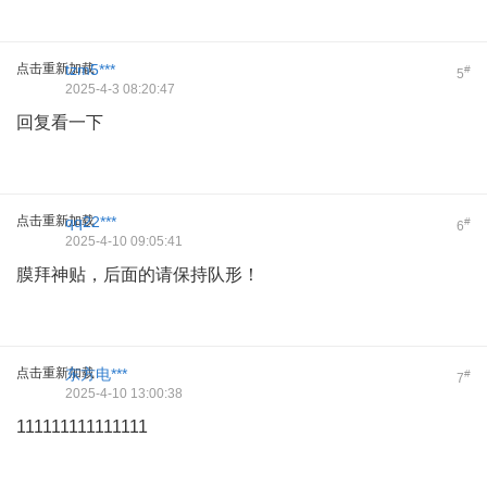
点击重新加载
tzm5***
#
5
2025-4-3 08:20:47
回复看一下
点击重新加载
qq22***
#
6
2025-4-10 09:05:41
膜拜神贴，后面的请保持队形！
点击重新加载
东方电***
#
7
2025-4-10 13:00:38
111111111111111