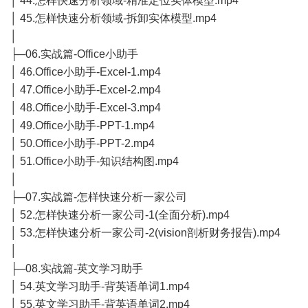
│ 44.怎样快速分析领域-精准定位实体模型.mp4
│ 45.怎样快速分析领域-拆卸实体模型.mp4
│
├─06.实战篇-Office小助手
│ 46.Office小助手-Excel-1.mp4
│ 47.Office小助手-Excel-2.mp4
│ 48.Office小助手-Excel-3.mp4
│ 49.Office小助手-PPT-1.mp4
│ 50.Office小助手-PPT-2.mp4
│ 51.Office小助手-知识结构图.mp4
│
├─07.实战篇-怎样快速分析一家公司
│ 52.怎样快速分析一家公司-1(全面分析).mp4
│ 53.怎样快速分析一家公司-2(vision剖析财务报告).mp4
│
├─08.实战篇-英文学习助手
│ 54.英文学习助手-背英语单词1.mp4
│ 55.英文学习助手-背英语单词2.mp4