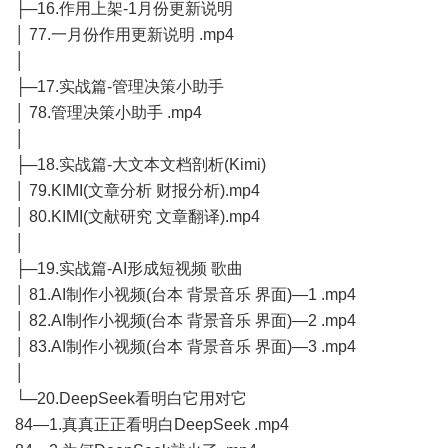
├─16.作用上架-1月份更新说明
│ 77.一月份作用更新说明 .mp4
│
├─17.实战篇-管理决策小助手
│ 78.管理决策小助手 .mp4
│
├─18.实战篇-大文本文档剖析(Kimi)
│ 79.KIMI(文章分析 财报分析).mp4
│ 80.KIMI(文献研究 文章翻译).mp4
│
├─19.实战篇-AI形成短视频 歌曲
│ 81.AI制作小视频(台本 背景音乐 界面)—1 .mp4
│ 82.AI制作小视频(台本 背景音乐 界面)—2 .mp4
│ 83.AI制作小视频(台本 背景音乐 界面)—3 .mp4
│
└─20.DeepSeek看明白它用对它
84—1.真真正正看明白DeepSeek .mp4