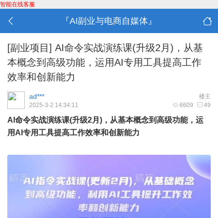
智能在线客服
『AI副业与电商自媒体』
[副业项目]
AI命令实战演练课(升级2月)，从基
本概念到高级功能，运用AI专用工具提高工作
效率和创新能力
ad***
楼主
2025-3-2 14:34:11
6609
49
AI命令实战演练课(升级2月)，从基本概念到高级功能，运
用AI专用工具提高工作效率和创新能力