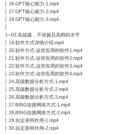
│ 16.GPT核心能力-1.mp4
│ 17.GPT核心能力-2.mp4
│ 18.GPT核心能力-3.mp4
│
├─03.实战篇，不张扬且高档的水平
│ 19.软件方式详细介绍.mp4
│ 20.软件方式-这些实用的软件1.mp4
│ 21.软件方式-这些实用的软件2.mp4
│ 22.软件方式-这些实用的软件3.mp4
│ 23.软件方式-这些实用的软件4.mp4
│ 24.高级数据分析方式-1.mp4
│ 25.高级数据分析方式-2.mp4
│ 26.高级数据分析方式-3.mp4
│ 27.BING连接网络方式-1.mp4
│ 28.BING连接网络方式-2.mp4
│ 29.自定表明作用-1.mp4
│ 30.自定表明作用-2.mp4