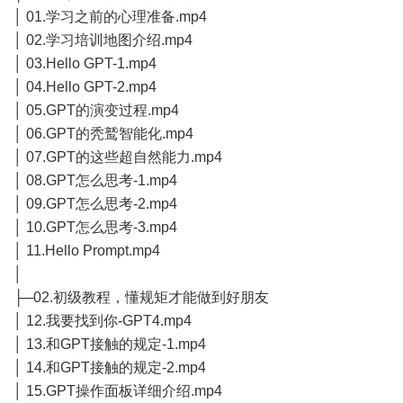
│ 01.学习之前的心理准备.mp4
│ 02.学习培训地图介绍.mp4
│ 03.Hello GPT-1.mp4
│ 04.Hello GPT-2.mp4
│ 05.GPT的演变过程.mp4
│ 06.GPT的秃鹫智能化.mp4
│ 07.GPT的这些超自然能力.mp4
│ 08.GPT怎么思考-1.mp4
│ 09.GPT怎么思考-2.mp4
│ 10.GPT怎么思考-3.mp4
│ 11.Hello Prompt.mp4
│
├─02.初级教程，懂规矩才能做到好朋友
│ 12.我要找到你-GPT4.mp4
│ 13.和GPT接触的规定-1.mp4
│ 14.和GPT接触的规定-2.mp4
│ 15.GPT操作面板详细介绍.mp4