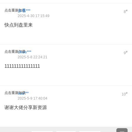
点击重新加载
多看***
#
8
2025-4-30 17:15:49
快点到盘里来
点击重新加载
chen***
#
9
2025-5-8 22:24:21
111111111111111
点击重新加载
liua***
#
10
2025-5-9 17:40:04
谢谢大佬分享新资源