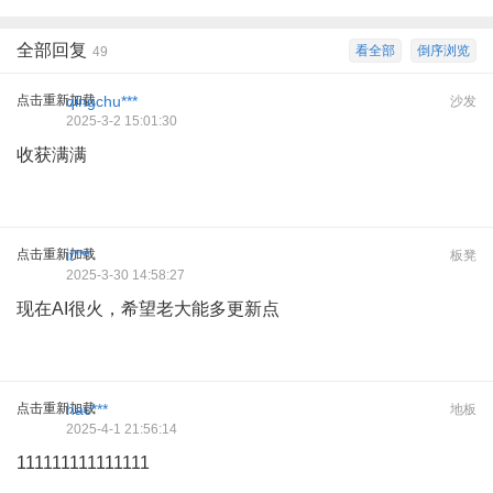
全部回复
看全部
倒序浏览
49
点击重新加载
qingchu***
沙发
2025-3-2 15:01:30
收获满满
点击重新加载
it***
板凳
2025-3-30 14:58:27
现在AI很火，希望老大能多更新点
点击重新加载
hac***
地板
2025-4-1 21:56:14
111111111111111