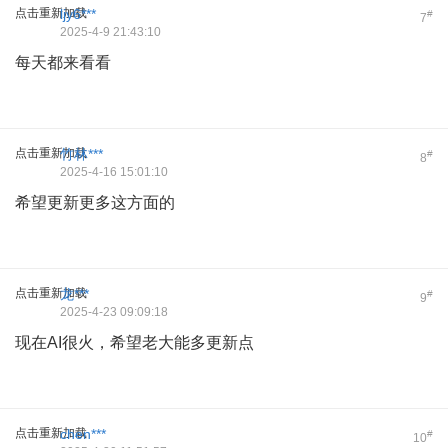
点击重新加载
ljy6***
#
7
2025-4-9 21:43:10
每天都来看看
点击重新加载
竹林***
#
8
2025-4-16 15:01:10
希望更新更多这方面的
点击重新加载
龙***
#
9
2025-4-23 09:09:18
现在AI很火，希望老大能多更新点
点击重新加载
chen***
#
10