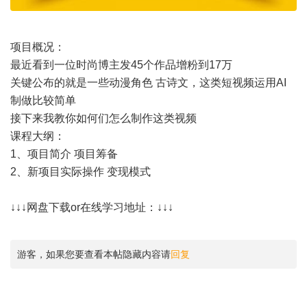
项目概况：
最近看到一位时尚博主发45个作品增粉到17万
关键公布的就是一些动漫角色 古诗文，这类短视频运用AI
制做比较简单
接下来我教你如何们怎么制作这类视频
课程大纲：
1、项目简介 项目筹备
2、新项目实际操作 变现模式
↓↓↓网盘下载or在线学习地址：↓↓↓
游客，如果您要查看本帖隐藏内容请
回复