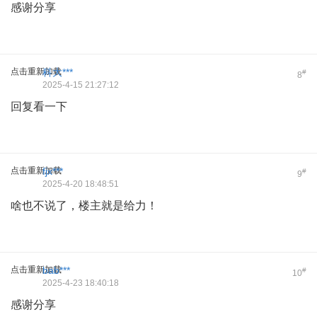
感谢分享
点击重新加载
科大***
#
8
2025-4-15 21:27:12
回复看一下
点击重新加载
fjx***
#
9
2025-4-20 18:48:51
啥也不说了，楼主就是给力！
点击重新加载
bab***
#
10
2025-4-23 18:40:18
感谢分享