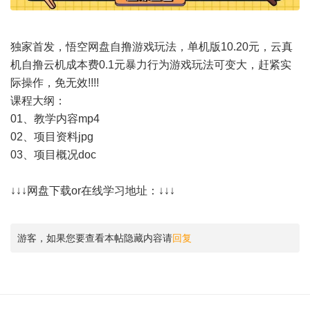
独家首发，悟空网盘自撸游戏玩法，单机版10.20元，云真
机自撸云机成本费0.1元暴力行为游戏玩法可变大，赶紧实
际操作，免无效!!!!
课程大纲：
01、教学内容mp4
02、项目资料jpg
03、项目概况doc
↓↓↓网盘下载or在线学习地址：↓↓↓
游客，如果您要查看本帖隐藏内容请
回复