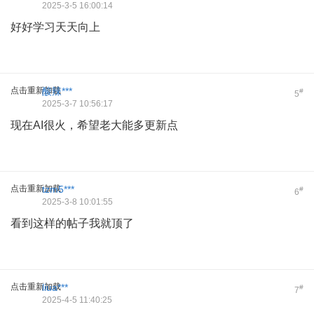
2025-3-5 16:00:14
好好学习天天向上
点击重新加载
酸辣***
#
5
2025-3-7 10:56:17
现在AI很火，希望老大能多更新点
点击重新加载
tzm5***
#
6
2025-3-8 10:01:55
看到这样的帖子我就顶了
点击重新加载
liua***
#
7
2025-4-5 11:40:25