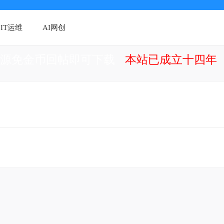
IT运维
AI网创
资源免金币回帖即可下载
本站已成立十四年（