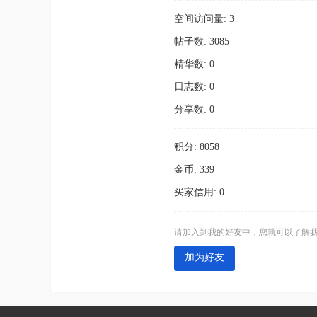
空间访问量: 3
帖子数: 3085
精华数: 0
日志数: 0
分享数: 0
积分: 8058
金币: 339
买家信用: 0
请加入到我的好友中，您就可以了解
加为好友