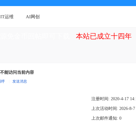
IT运维
AI网创
资源免金币回帖即可下载
本站已成立十四年（
，您不能访问当前内容
招呼
|
发送消息
注册时间: 2020-4-17 14:
上次活动时间: 2026-8-7 
上次邮件通知: 0