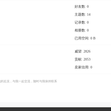
好友数: 0
主题数: 14
记录数: 0
相册数: 0
已用空间: 0 B
威望: 2826
贡献: 2053
卖家信用: 0
我的近况，与我一起交流，随时与我保持联系