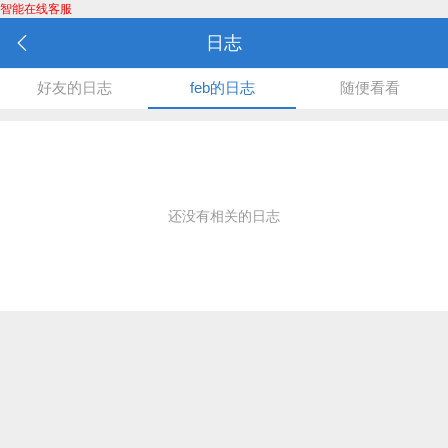
智能在线客服
日志
好友的日志
feb的日志
随便看看
还没有相关的日志