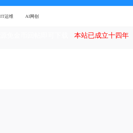
IT运维
AI网创
资源免金币回帖即可下载
本站已成立十四年（